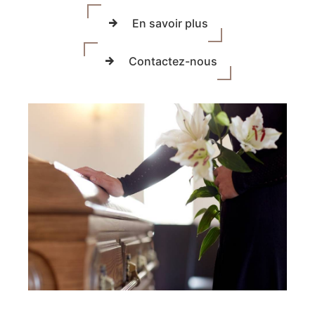
En savoir plus
Contactez-nous