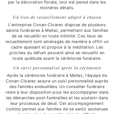
par la décoration florale, tout est pensé dans les
moindres détails.
Un lieu de recueillement adapté à chacun
L'entreprise Conan-Cloarec dispose de plusieurs
salons funéraires à Mellac, permettant aux familles
de se recueillir en toute intimité. Ces lieux de
recueillement sont aménagés de manière à offrir un
cadre apaisant et propice à la méditation. Les
proches du défunt peuvent ainsi se recueillir en
toute quiétude avant la cérémonie funéraire.
Un suivi personnalisé après la cérémonie
Après la cérémonie funéraire à Mellac, l'équipe de
Conan-Cloarec assure un suivi personnalisé auprès
des familles endeuillées. Un conseiller funéraire
reste à leur disposition pour les accompagner dans
les démarches post-funérailles et les soutenir dans
leur processus de deuil. Cet accompagnement
continu permet aux familles de se sentir soutenues