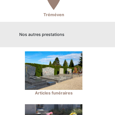
Tréméven
Nos autres prestations
Articles funéraires