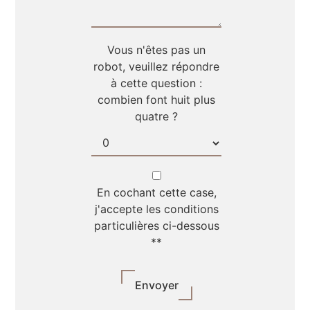
Vous n'êtes pas un
robot, veuillez répondre
à cette question :
combien font huit plus
quatre ?
En cochant cette case,
j'accepte les conditions
particulières ci-dessous
**
Envoyer