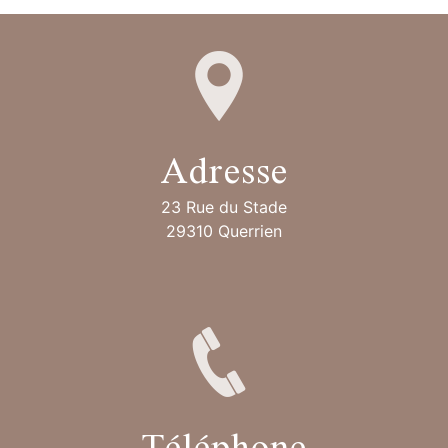
Adresse
23 Rue du Stade
29310 Querrien
Téléphone