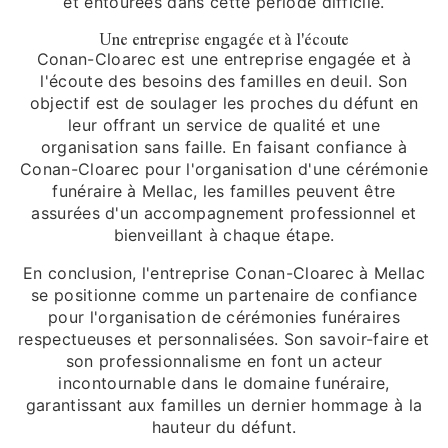
et entourées dans cette période difficile.
Une entreprise engagée et à l'écoute
Conan-Cloarec est une entreprise engagée et à
l'écoute des besoins des familles en deuil. Son
objectif est de soulager les proches du défunt en
leur offrant un service de qualité et une
organisation sans faille. En faisant confiance à
Conan-Cloarec pour l'organisation d'une cérémonie
funéraire à Mellac, les familles peuvent être
assurées d'un accompagnement professionnel et
bienveillant à chaque étape.
En conclusion, l'entreprise Conan-Cloarec à Mellac
se positionne comme un partenaire de confiance
pour l'organisation de cérémonies funéraires
respectueuses et personnalisées. Son savoir-faire et
son professionnalisme en font un acteur
incontournable dans le domaine funéraire,
garantissant aux familles un dernier hommage à la
hauteur du défunt.