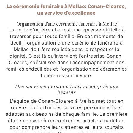
La cérémonie funéraire à Mellac: Conan-Cloarec,
un service d'excellence
Organisation d'une cérémonie funéraire à Mellac
La perte d'un être cher est une épreuve difficile à
traverser pour toute famille. En ces moments de
deuil, l'organisation d'une cérémonie funéraire à
Mellac doit être réalisée dans le respect et la
dignité. C'est là qu'intervient l'entreprise Conan-
Cloarec, spécialisée dans l'accompagnement des
familles endeuillées et l'organisation de cérémonies
funéraires sur mesure.
Des services personnalisés et adaptés aux
besoins
L'équipe de Conan-Cloarec à Mellac met tout en
œuvre pour offrir des services personnalisés et
adaptés aux besoins de chaque famille. La première
étape consiste à rencontrer les proches du défunt
pour comprendre leurs attentes et leurs souhaits