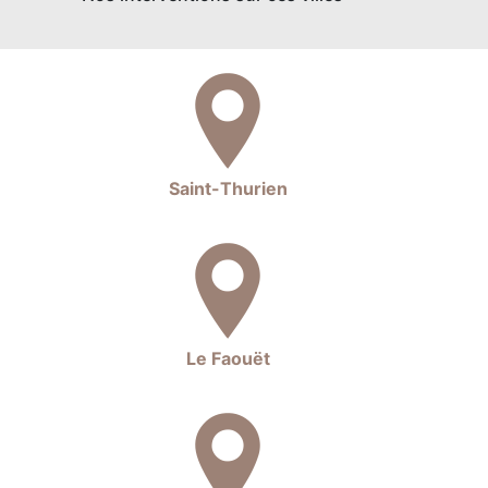
Saint-Thurien
Le Faouët