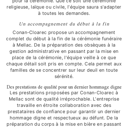
pour la cérémonie. Que ce soit une cérémonie
religieuse, laïque ou civile, l'équipe saura s'adapter
à toutes les demandes.
Un accompagnement du début à la fin
Conan-Cloarec propose un accompagnement
complet du début à la fin de la cérémonie funéraire
à Mellac. De la préparation des obsèques à la
gestion administrative en passant par la mise en
place de la cérémonie, l'équipe veille à ce que
chaque détail soit pris en compte. Cela permet aux
familles de se concentrer sur leur deuil en toute
sérénité.
Des prestations de qualité pour un dernier hommage digne
Les prestations proposées par Conan-Cloarec à
Mellac sont de qualité irréprochable. L'entreprise
travaille en étroite collaboration avec des
prestataires de confiance pour garantir un dernier
hommage digne et respectueux au défunt. De la
préparation du corps à la mise en bière en passant