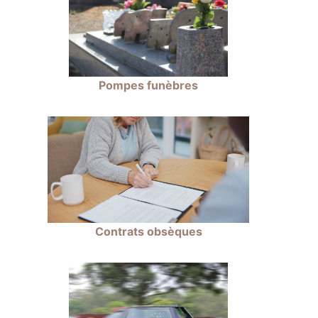
Pompes funèbres
Contrats obsèques